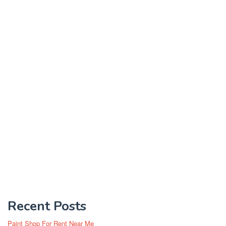
Recent Posts
Paint Shop For Rent Near Me