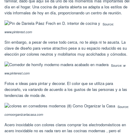
familiar, dado que aquí se da uno de los momentos más importantes del
día en el hogar. Una cocina de planta abierta se adapta a los estilos de
vida informales de hoy en día, proporcionando un centro de reunión.
Source:
www.pinterest.com
Sin embargo, a pesar de verse todo cerca, no te aleja ni te asusta. La
clave de diseño para verse atractivo pese a su espacio reducido es su
elección por colores neutros y mobiliarios muy acolchados y cómodos.
Source:
w
ww.pinterest.com
Fotos e ideas para pintar y decorar. El color que se utiliza para
decorarlo, va variando de acuerdo a los gustos de las personas y a las
tendencias de moda de.
Source:
comoorganizarlacasa.com
Acero inoxidable con colores claros comprar los electrodomésticos en
acero inoxidable no es nada raro en las cocinas modernas , pero el