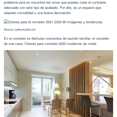
problema está en encontrar los tonos que puedan crear el contraste
adecuado con este tipo de acabado. Por ello, es un espacio que
requiere comodidad y una buena decoración.
Source:
cafeversatil.com
En el comedor se disfrutan momentos de reunión familiar, el comedor
de una casa. Colores para comedor 2022 modernos de moda.