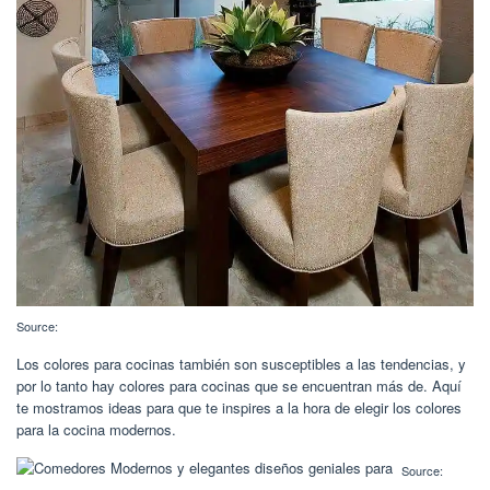
Source:
Los colores para cocinas también son susceptibles a las tendencias, y
por lo tanto hay colores para cocinas que se encuentran más de. Aquí
te mostramos ideas para que te inspires a la hora de elegir los colores
para la cocina modernos.
Source: