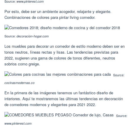
Source:
www.pinterest.com
Por esto, debe ser un ambiente acogedor, relajante y elegante.
Combinaciones de colores para pintar living comedor.
Source:
decoracion-hogar.com
Los muebles para decorar un comedor de estilo moderno deben ser en
tonos neutros, líneas rectas y lisas. Las tendencias previstas para
2022, sugieren una gama de colores de tonos diferentes, neutros
sobrios como greige.
Source:
cocinasmodernas.co
En la primera de las imágenes tenemos un fantástico diseño de
interiores. Aquí te mostraremos las últimas tendencias en decoración
de comedores modernos y elegantes para 2021 2022.
Source:
www.pinterest.com