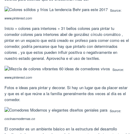
Source:
www.pinterest.com
Inicio » colores para interiores » 31 bellos colores para pintar tu
comedor colores para interiores abel de gonzález círculo cromático ,
pintar en un espacio que está creado ex profeso para comer como es el
comedor, podría pensarse que hay que pintarlo con determinados
colores , ya que estos pueden influir positiva o negativamente en
nuestro estado general. Aprovecha e el uso de textiles.
Source:
www.pinterest.com
Fotos e ideas para pintar y decorar. Si hay un lugar que da placer estar
y que es el que reúne a la familia generalmente dos veces al día es el
comedor.
Source:
cocinasmodernas.co
El comedor es un ambiente básico en la estructura del desarrollo