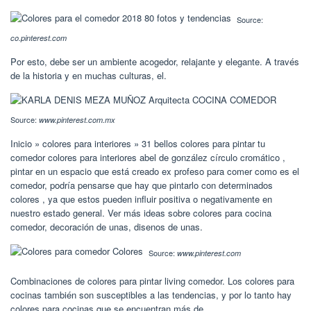
Source:
co.pinterest.com
Por esto, debe ser un ambiente acogedor, relajante y elegante. A través
de la historia y en muchas culturas, el.
Source:
www.pinterest.com.mx
Inicio » colores para interiores » 31 bellos colores para pintar tu
comedor colores para interiores abel de gonzález círculo cromático ,
pintar en un espacio que está creado ex profeso para comer como es el
comedor, podría pensarse que hay que pintarlo con determinados
colores , ya que estos pueden influir positiva o negativamente en
nuestro estado general. Ver más ideas sobre colores para cocina
comedor, decoración de unas, disenos de unas.
Source:
www.pinterest.com
Combinaciones de colores para pintar living comedor. Los colores para
cocinas también son susceptibles a las tendencias, y por lo tanto hay
colores para cocinas que se encuentran más de.