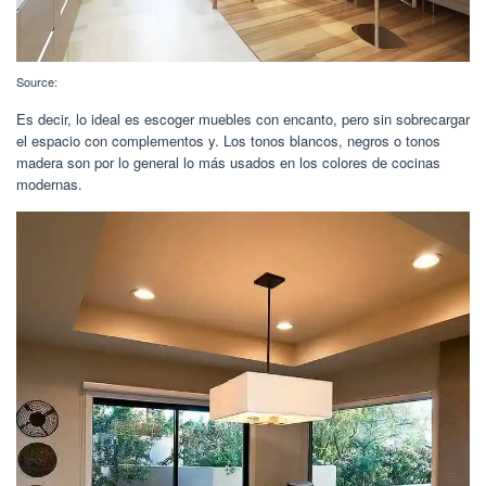
Source:
Es decir, lo ideal es escoger muebles con encanto, pero sin sobrecargar
el espacio con complementos y. Los tonos blancos, negros o tonos
madera son por lo general lo más usados en los colores de cocinas
modernas.