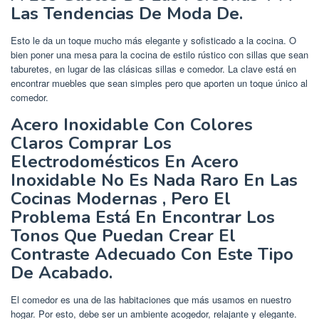
Las Tendencias De Moda De.
Esto le da un toque mucho más elegante y sofisticado a la cocina. O
bien poner una mesa para la cocina de estilo rústico con sillas que sean
taburetes, en lugar de las clásicas sillas e comedor. La clave está en
encontrar muebles que sean simples pero que aporten un toque único al
comedor.
Acero Inoxidable Con Colores
Claros Comprar Los
Electrodomésticos En Acero
Inoxidable No Es Nada Raro En Las
Cocinas Modernas , Pero El
Problema Está En Encontrar Los
Tonos Que Puedan Crear El
Contraste Adecuado Con Este Tipo
De Acabado.
El comedor es una de las habitaciones que más usamos en nuestro
hogar. Por esto, debe ser un ambiente acogedor, relajante y elegante.