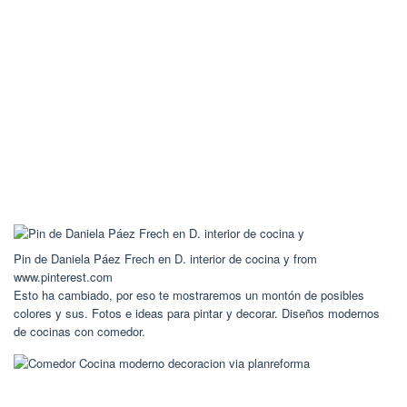
Pin de Daniela Páez Frech en D. interior de cocina y from
www.pinterest.com
Esto ha cambiado, por eso te mostraremos un montón de posibles
colores y sus. Fotos e ideas para pintar y decorar. Diseños modernos
de cocinas con comedor.