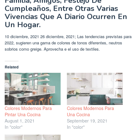
Familia, Amigos, Festejo De
Cumpleaños, Entre Otras Varias
Vivencias Que A Diario Ocurren En
Un Hogar.
10 diciembre, 2021 26 diciembre, 2021; Las tendencias previstas para
2022, sugieren una gama de colores de tonos diferentes, neutros
sobrios como greige. Aprovecha e el uso de textiles.
Related
Colores Modernos Para
Colores Modernos Para
Pintar Una Cocina
Una Cocina
August 1, 2021
September 19, 2021
In "color"
In "color"