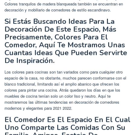
Colores tranquilos de madera blanqueada también se encuentran en
decoración y mobiliario de comedores de estilo escandinavo.
Si Estás Buscando Ideas Para La
Decoración De Este Espacio, Más
Precisamente, Colores Para El
Comedor, Aquí Te Mostramos Unas
Cuantas Ideas Que Pueden Servirte
De Inspiración.
Los colores para cocinas son tan variados como para cualquier otro
espacio de la casa, no obstante, muchos parecen conformarse con el
blanco tradicional, limitando así el amplio abanico que ofrecen los
colores para pintar una cocina. Atrás quedaron los días en que los
muebles de cocina tenían solo un color liso y neutro. Aquí te
mostraremos las últimas tendencias en decoración de comedores
modernos y elegantes para 2021 2022.
El Comedor Es El Espacio En El Cual
Uno Comparte Las Comidas Con Su