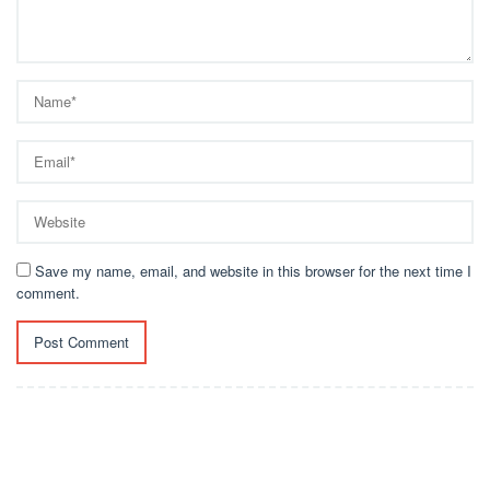
Save my name, email, and website in this browser for the next time I
comment.