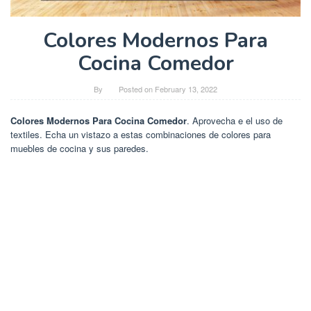
Colores Modernos Para
Cocina Comedor
By
Posted on
February 13, 2022
Colores Modernos Para Cocina Comedor
. Aprovecha e el uso de
textiles. Echa un vistazo a estas combinaciones de colores para
muebles de cocina y sus paredes.